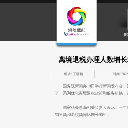
新
离境退税办理人数增长3
编辑: 王瑞颖
时间: 2026-
国务院新闻办18日举行新闻发布会，
了一系列优化离境退税政策和服务措施，
国家税务总局相关负责人表示，一年
销售额和退税额同比增长90%。