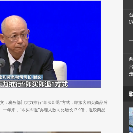
文：税务部门大力推行“即买即退”方式，即旅客购买商品后
一年来，“即买即退”办理人数同比增长12.9倍，退税商品