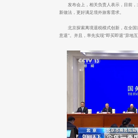
发布会上，相关负责人表示，目前，
新做法，更好满足境外旅客需求。
北京探索离境退税模式创新，在全国
意退”。并且，率先实现“即买即退”异地