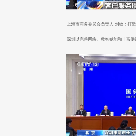
上海市商务委员会负责人 刘敏：打
深圳以完善网络、数智赋能和丰富供