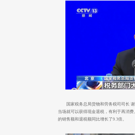
国家税务总局货物和劳务税司司长 谢
当场就可以获得现金退税，有利于再消费。
的销售额和退税额同比增长了9.3倍。