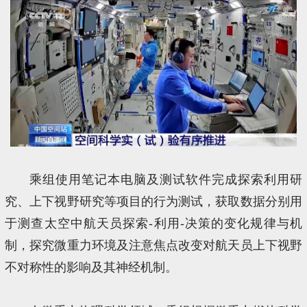
乘组使用笔记本电脑及测试软件完成探索利用研
究、上下视野研究等项目的行为测试，获取数据分别用
于测查太空中航天员探索-利用-决策的变化规律与机
制，探究微重力环境及注意焦点改变对航天员上下视野
不对称性的影响及其神经机制。