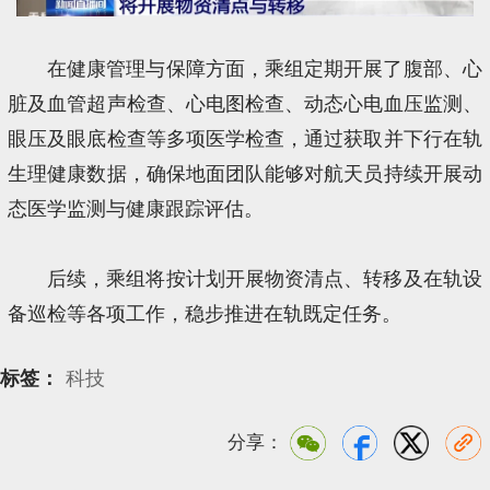
在健康管理与保障方面，乘组定期开展了腹部、心
脏及血管超声检查、心电图检查、动态心电血压监测、
眼压及眼底检查等多项医学检查，通过获取并下行在轨
生理健康数据，确保地面团队能够对航天员持续开展动
态医学监测与健康跟踪评估。
后续，乘组将按计划开展物资清点、转移及在轨设
备巡检等各项工作，稳步推进在轨既定任务。
标签：
科技
分享：