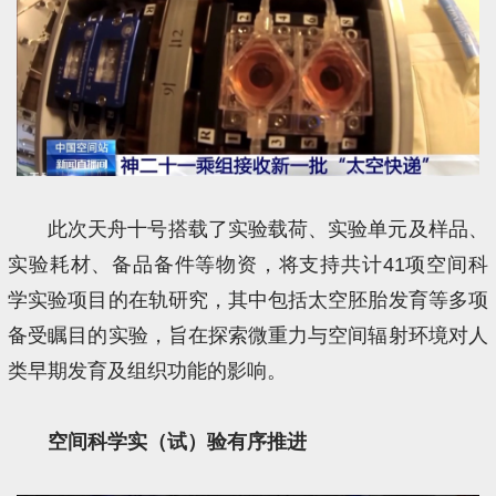
此次天舟十号搭载了实验载荷、实验单元及样品、
实验耗材、备品备件等物资，将支持共计41项空间科
学实验项目的在轨研究，其中包括太空胚胎发育等多项
备受瞩目的实验，旨在探索‌微重力与空间辐射环境对人
类早期发育及组织功能的影响‌。
空间科学实（试）验有序推进