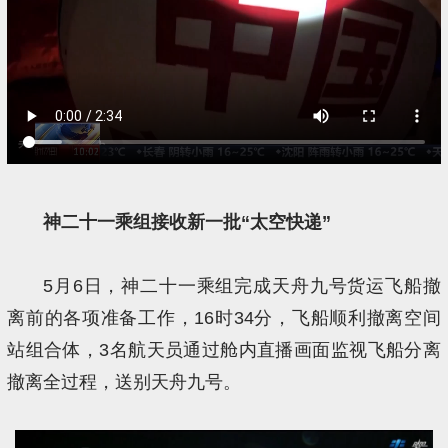
神二十一乘组接收新一批“太空快递”
5月6日，神二十一乘组完成天舟九号货运飞船撤
离前的各项准备工作，16时34分，飞船顺利撤离空间
站组合体，3名航天员通过舱内直播画面监视飞船分离
撤离全过程，送别天舟九号。