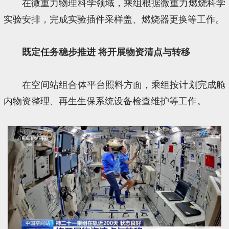
在微重力物理科学领域，乘组根据微重力燃烧科学
实验安排，完成实验插件采样盖、燃烧器更换等工作。
既定任务稳步推进 将开展物资清点与转移
在空间站组合体平台照料方面，乘组按计划完成舱
内物资整理、再生生保系统设备检查维护等工作。