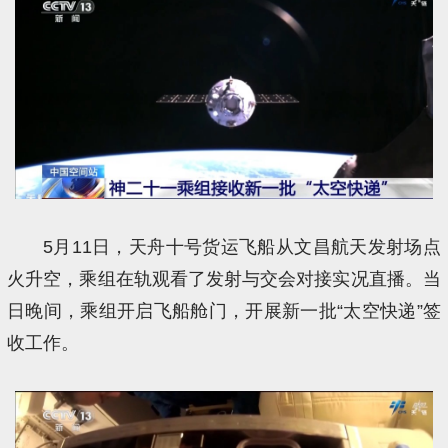
5月11日，天舟十号货运飞船从文昌航天发射场点
火升空，乘组在轨观看了发射与交会对接实况直播。当
日晚间，乘组开启飞船舱门，开展新一批“太空快递”签
收工作。