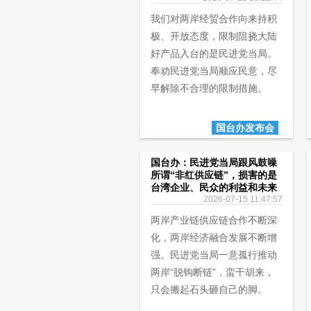
我们对两岸经贸合作向来持积
极、开放态度，限制阻挠大陆
好产品入台的是民进党当局。
奉劝民进党当局顺应民意，尽
早解除不合理的限制措施。
国台办发布会
国台办：民进党当局跟风鼓噪
所谓“非红供应链”，损害的是
台湾企业、民众的利益和未来
2026-07-15 11:47:57
两岸产业链供应链合作不断深
化，两岸经济融合发展不断增
强。民进党当局一意孤行推动
两岸“脱钩断链”，蛮干胡来，
只会搬起石头砸自己的脚。