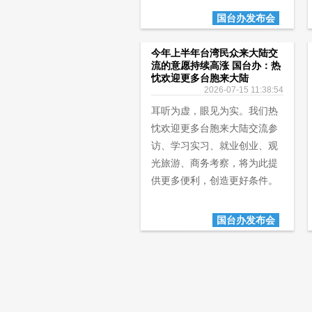
国台办发布会
今年上半年台湾民众来大陆交
流的意愿持续高涨 国台办：热
忱欢迎更多台胞来大陆
2026-07-15 11:38:54
耳听为虚，眼见为实。我们热
忱欢迎更多台胞来大陆交流参
访、学习实习、就业创业、观
光旅游、商务考察，将为此提
供更多便利，创造更好条件。
国台办发布会