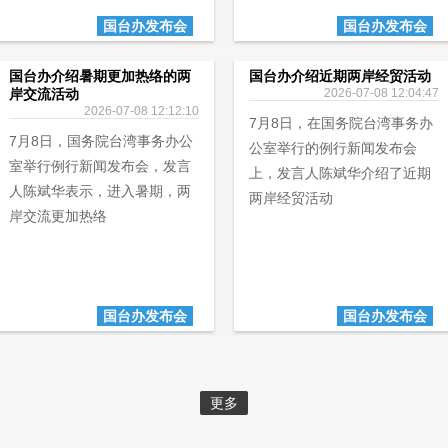
国台办发布会
国台办发布会
国台办介绍暑期更加热络的两
国台办介绍近期两岸经贸活动
岸交流活动
2026-07-08 12:04:47
2026-07-08 12:12:10
7月8日，在国务院台湾事务办
7月8日，国务院台湾事务办公
公室举行的例行新闻发布会
室举行例行新闻发布会，发言
上，发言人陈斌华介绍了近期
人陈斌华表示，进入暑期，两
两岸经贸活动
岸交流更加热络
国台办发布会
国台办发布会
更多