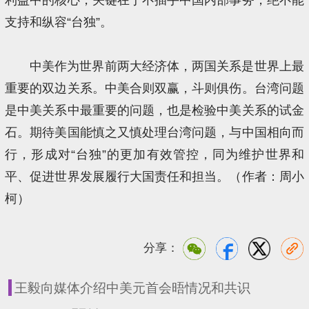
支持和纵容“台独”。
中美作为世界前两大经济体，两国关系是世界上最
重要的双边关系。中美合则双赢，斗则俱伤。台湾问题
是中美关系中最重要的问题，也是检验中美关系的试金
石。期待美国能慎之又慎处理台湾问题，与中国相向而
行，形成对“台独”的更加有效管控，同为维护世界和
平、促进世界发展履行大国责任和担当。（作者：周小
柯）
分享：
王毅向媒体介绍中美元首会晤情况和共识