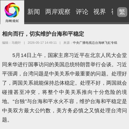
新闻
两岸观察
评论
视界
视频
繁
相向而行，切实维护台海和平稳定
编辑：马晓叶
|
2026-05-17 14:49:11
|
来源：
中央广播电视总台海峡飞虹专稿
5月14日上午，国家主席习近平在北京人民大会堂
同来华进行国事访问的美国总统特朗普举行会谈。习近
平强调，台湾问题是中美关系中最重要的问题。处理好
了，两国关系就能保持总体稳定。处理不好，两国就会
碰撞甚至冲突，将整个中美关系推向十分危险的境
地。“台独”与台海和平水火不容，维护台海和平稳定是
中美双方最大公约数，美方务必慎之又慎处理台湾问
题。