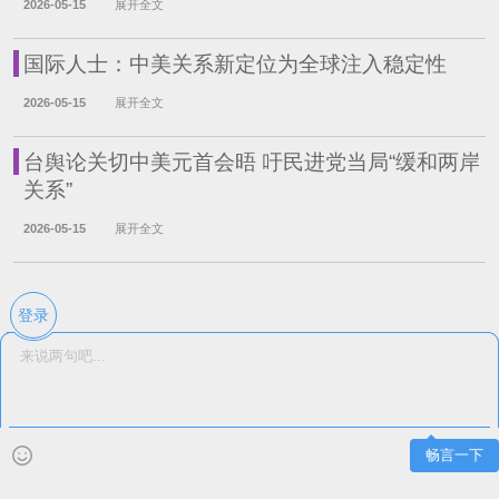
2026-05-15
展开全文
国际人士：中美关系新定位为全球注入稳定性
2026-05-15
展开全文
台舆论关切中美元首会晤 吁民进党当局“缓和两岸
关系”
2026-05-15
展开全文
登录
畅言一下