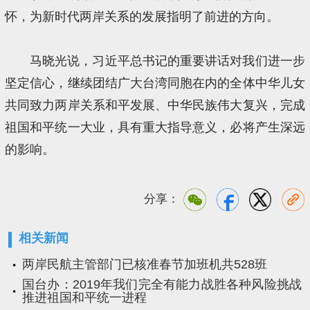
怀，为新时代两岸关系的发展指明了前进的方向。
马晓光说，习近平总书记的重要讲话对我们进一步
坚定信心，继续团结广大台湾同胞在内的全体中华儿女
共同致力两岸关系和平发展、中华民族伟大复兴，完成
祖国和平统一大业，具有重大指导意义，必将产生深远
的影响。
分享：
相关新闻
两岸民航主管部门已核准春节加班机共528班
国台办：2019年我们完全有能力战胜各种风险挑战
推进祖国和平统一进程