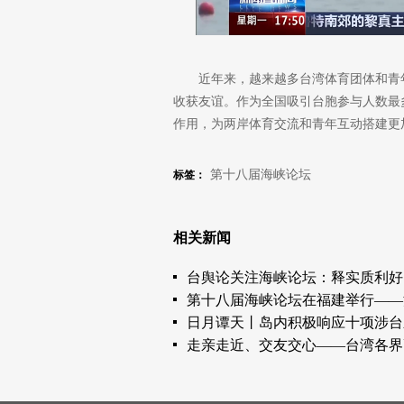
近年来，越来越多台湾体育团体和青
收获友谊。作为全国吸引台胞参与人数最
作用，为两岸体育交流和青年互动搭建更
第十八届海峡论坛
标签：
相关新闻
台舆论关注海峡论坛：释实质利好
第十八届海峡论坛在福建举行——
日月谭天丨岛内积极响应十项涉台
走亲走近、交友交心——台湾各界