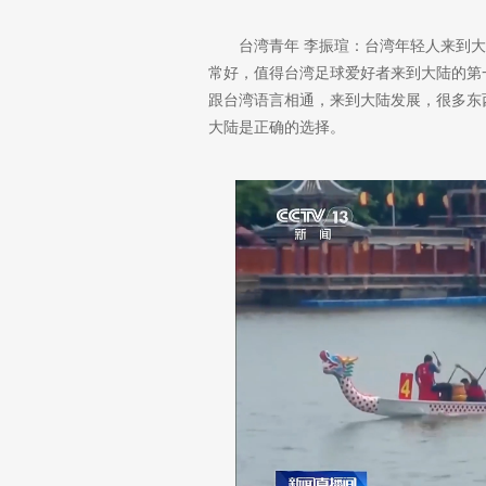
台湾青年 李振瑄：台湾年轻人来到大
常好，值得台湾足球爱好者来到大陆的第
跟台湾语言相通，来到大陆发展，很多东
大陆是正确的选择。