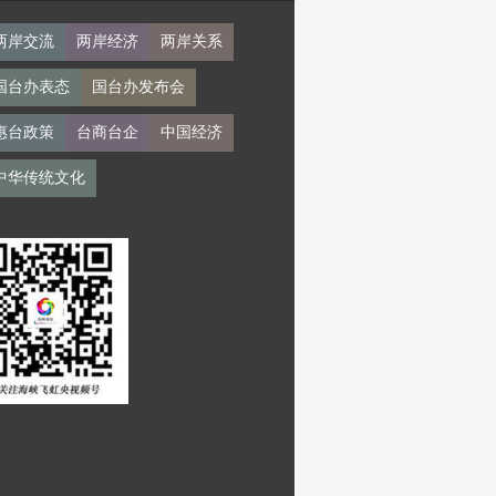
两岸交流
两岸经济
两岸关系
国台办表态
国台办发布会
惠台政策
台商台企
中国经济
中华传统文化