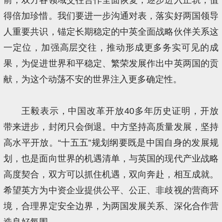
得倍加珍惜。我们要进一步沟通对表，落实好两国领导
人重要共识，锚定长期稳定的中英全面战略伙伴关系这
一定位，加强高层交往，推动形成更多务实可见的成
果，为促进世界和平稳定、繁荣发展作出中英两国的贡
献，为这个动荡不安的世界注入更多确定性。
王毅表示，中国改革开放40多年历史证明，开放
带来进步，封闭只会倒退。中方坚持高质量发展，坚持
高水平开放。“十五五”规划纲要既是中国自身的发展规
划，也是面向世界的机遇清单，与英国的现代产业战略
高度契合，双方可以抓住机遇，双向奔赴，相互成就。
希望英方为中资企业提供公平、公正、非歧视的营商环
境，合理界定安全边界，为两国发展关系、深化合作营
造良好氛围。