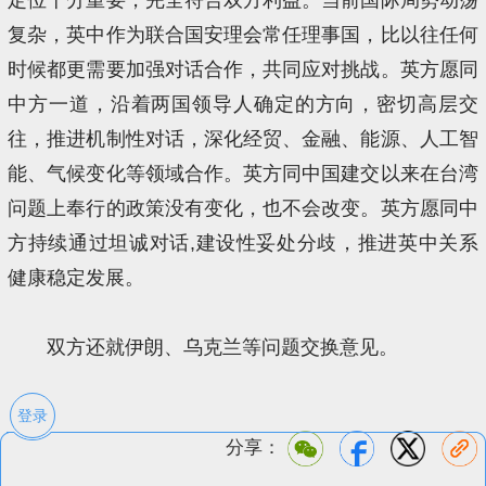
复杂，英中作为联合国安理会常任理事国，比以往任何
时候都更需要加强对话合作，共同应对挑战。英方愿同
中方一道，沿着两国领导人确定的方向，密切高层交
往，推进机制性对话，深化经贸、金融、能源、人工智
能、气候变化等领域合作。英方同中国建交以来在台湾
问题上奉行的政策没有变化，也不会改变。英方愿同中
方持续通过坦诚对话,建设性妥处分歧，推进英中关系
健康稳定发展。
双方还就伊朗、乌克兰等问题交换意见。
登录
分享：