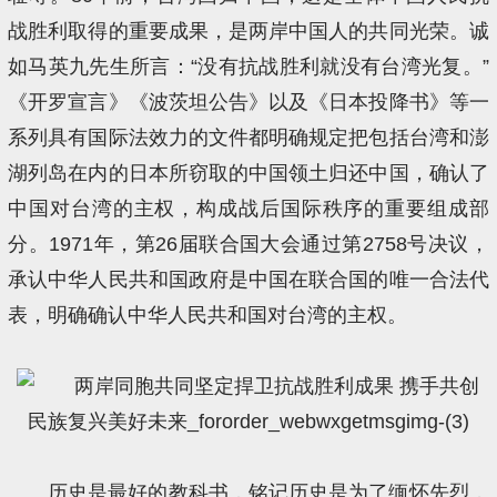
战胜利取得的重要成果，是两岸中国人的共同光荣。诚
如马英九先生所言：“没有抗战胜利就没有台湾光复。”
《开罗宣言》《波茨坦公告》以及《日本投降书》等一
系列具有国际法效力的文件都明确规定把包括台湾和澎
湖列岛在内的日本所窃取的中国领土归还中国，确认了
中国对台湾的主权，构成战后国际秩序的重要组成部
分。1971年，第26届联合国大会通过第2758号决议，
承认中华人民共和国政府是中国在联合国的唯一合法代
表，明确确认中华人民共和国对台湾的主权。
历史是最好的教科书，铭记历史是为了缅怀先烈，