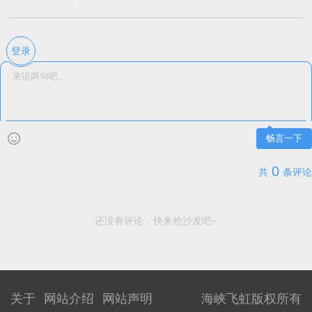
登录
畅言一下
0
共
条评论
还没有评论，快来抢沙发吧~
关于
网站介绍
网站声明
海峡飞虹版权所有