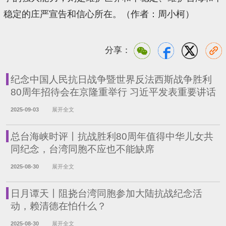
稳定的庄严宣告和信心所在。（作者：周小柯）
分享：
纪念中国人民抗日战争暨世界反法西斯战争胜利
80周年招待会在京隆重举行 习近平发表重要讲话
2025-09-03
展开全文
总台海峡时评丨抗战胜利80周年值得中华儿女共
同纪念，台湾同胞不应也不能缺席
2025-08-30
展开全文
日月谭天丨阻挠台湾同胞参加大陆抗战纪念活
动，赖清德在怕什么？
2025-08-30
展开全文