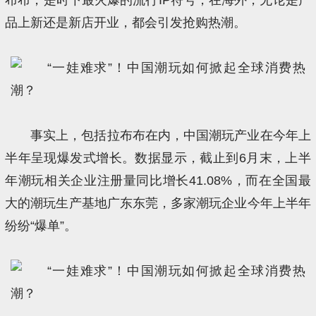
品上新还是新店开业，都会引发抢购热潮。
事实上，包括拉布布在内，中国潮玩产业在今年上
半年呈现爆发式增长。数据显示，截止到6月末，上半
年潮玩相关企业注册量同比增长41.08%，而在全国最
大的潮玩生产基地广东东莞，多家潮玩企业今年上半年
纷纷“爆单”。