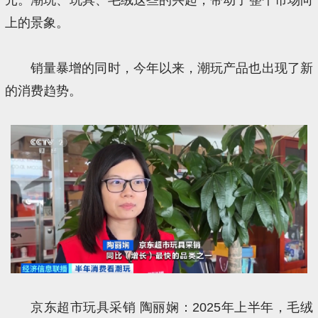
上的景象。
销量暴增的同时，今年以来，潮玩产品也出现了新
的消费趋势。
京东超市玩具采销 陶丽娴：2025年上半年，毛绒