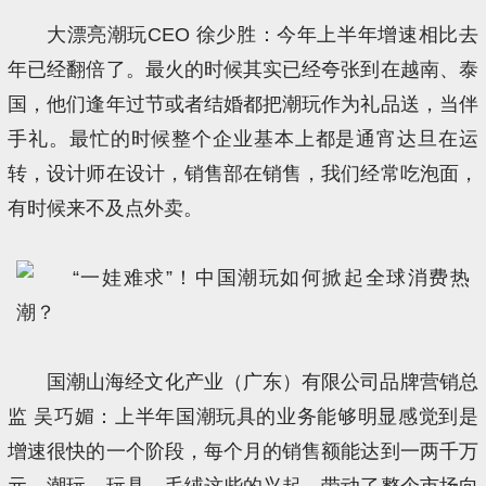
大漂亮潮玩CEO 徐少胜：今年上半年增速相比去
年已经翻倍了。最火的时候其实已经夸张到在越南、泰
国，他们逢年过节或者结婚都把潮玩作为礼品送，当伴
手礼。最忙的时候整个企业基本上都是通宵达旦在运
转，设计师在设计，销售部在销售，我们经常吃泡面，
有时候来不及点外卖。
国潮山海经文化产业（广东）有限公司品牌营销总
监 吴巧媚：上半年国潮玩具的业务能够明显感觉到是
增速很快的一个阶段，每个月的销售额能达到一两千万
元。潮玩、玩具、毛绒这些的兴起，带动了整个市场向