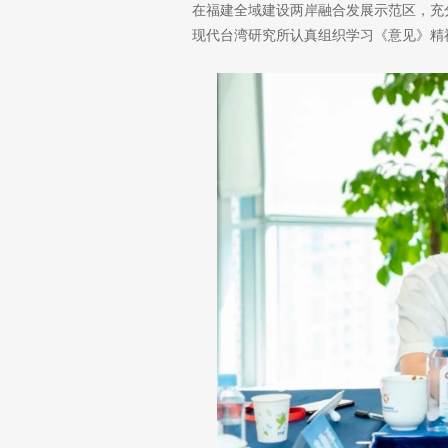
在福建全域建设两岸融合发展示范区，充
现代台湾研究所认真组织学习《意见》精