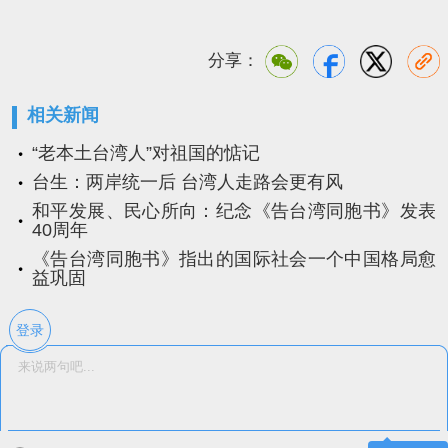
分享：
相关新闻
“老本土台湾人”对祖国的惦记
台生：两岸统一后 台湾人走路会更有风
和平发展、民心所向：纪念《告台湾同胞书》发表
40周年
《告台湾同胞书》指出的国际社会一个中国格局愈
益巩固
登录