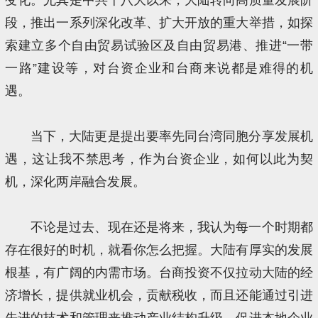
段，推出一系列深化改革、扩大开放的重大举措，如探
索建立多个自由贸易试验区及自由贸易港、推进“一带
一路”建设等，对台资企业和台商来说都是难得的机
遇。
当下，大陆更是提出要率先同台湾同胞分享发展机
遇，这让我不禁思考，作为台资企业，如何以此为契
机，深化两岸融合发展。
不论是过去、现在还是将来，我认为每一个时期都
存在很好的时机，就看你怎么把握。大陆有厚实的发展
根基，有广阔的内需市场。台商投资不仅拉动大陆的经
济增长，提供就业机会，贡献税收，而且还能通过引进
先进的技术和管理来推动产业结构升级，促进本地企业