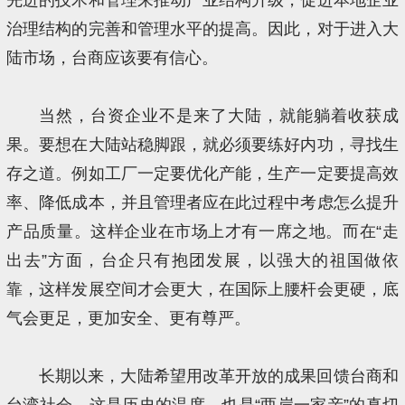
治理结构的完善和管理水平的提高。因此，对于进入大
陆市场，台商应该要有信心。
当然，台资企业不是来了大陆，就能躺着收获成
果。要想在大陆站稳脚跟，就必须要练好内功，寻找生
存之道。例如工厂一定要优化产能，生产一定要提高效
率、降低成本，并且管理者应在此过程中考虑怎么提升
产品质量。这样企业在市场上才有一席之地。而在“走
出去”方面，台企只有抱团发展，以强大的祖国做依
靠，这样发展空间才会更大，在国际上腰杆会更硬，底
气会更足，更加安全、更有尊严。
长期以来，大陆希望用改革开放的成果回馈台商和
台湾社会，这是历史的温度，也是“两岸一家亲”的真切