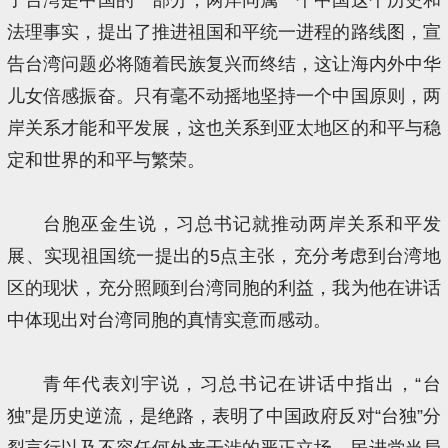
法理事实，提出了推进祖国和平统一进程的路线图，宣
告台湾问题必将随着民族复兴而终结，这让海内外中华
儿女倍感振奋。只有毫不动摇地坚持一个中国原则，两
岸关系才能和平发展，这也关系到亚太地区的和平与稳
定和世界的和平与繁荣。
台胞巫金生说，习总书记就推动两岸关系和平发
展、实现祖国统一提出的5点主张，充分考虑到台湾地
区的现状，充分照顾到台湾同胞的利益，我为他在讲话
中体现出对台湾同胞的真情实意而感动。
青年代表刘宇说，习总书记在讲话中指出，“台
独”是历史逆流，是绝路，表明了中国政府反对“台独”分
裂言行以及不容任何外来干涉的严正立场。民进党当局