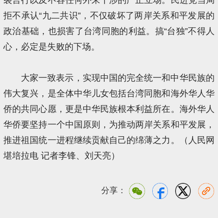
拒不承认“九二共识”，不仅破坏了两岸关系和平发展的
政治基础，也损害了台湾同胞的利益。搞“台独”不得人
心，必定是失败的下场。
大家一致表示，实现中国的完全统一和中华民族的
伟大复兴，是全体中华儿女包括台湾同胞和海外华人华
侨的共同心愿，更是中华民族根本利益所在。海外华人
华侨要坚持一个中国原则，为推动两岸关系和平发展，
推进祖国统一进程继续贡献自己的绵薄之力。（人民网
堪培拉电 记者李锋、刘天亮）
分享：