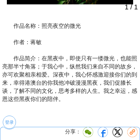
1
/
1
作品名称：照亮夜空的微光
作者：蒋敏
作品简介：在黑夜中，即使只有一缕微光，也能照
亮那半寸角落；于我心中，纵然我们来自不同的故乡，
亦可欢聚相亲相爱。深夜中，我心怀感激迎接你们的到
来，幸得港澳台的你我他冲破漫漫黑夜，我们促膝长
谈，了解不同的文化，思考多样的人生。我之幸运，感
恩这些黑夜你们的陪伴。
登录
分享：